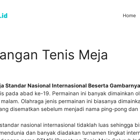
Home
angan Tenis Meja
a Standar Nasional Internasional Beserta Gambarny
ris pada abad ke-19. Permainan ini banyak dimainkan ol
malam. Olahraga jenis permainan ini biasanya dimainka
ng disematkan sebelum menjadi nama ping-pong dan t
standar nasional internasional tidaklah luas sehingga 
 mendunia dan banyak diadakan turnamen tingkat intern