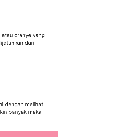
 atau oranye yang
ijatuhkan dari
ni dengan melihat
akin banyak maka