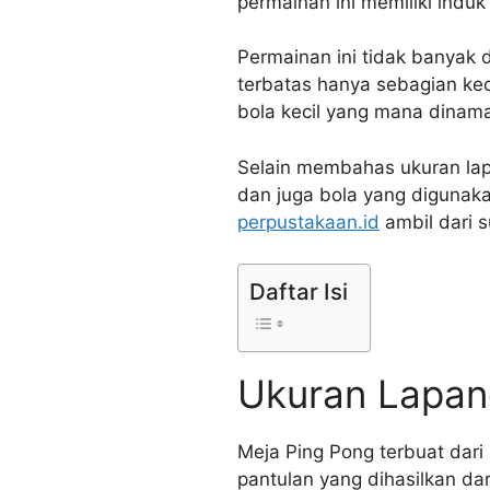
permainan ini memiliki indu
Permainan ini tidak banyak d
terbatas hanya sebagian ke
bola kecil yang mana dinam
Selain membahas ukuran lapa
dan juga bola yang digunaka
perpustakaan.id
ambil dari 
Daftar Isi
Ukuran Lapang
Meja Ping Pong terbuat dari
pantulan yang dihasilkan da