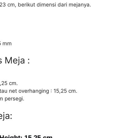
23 cm, berikut dimensi dari mejanya.
15 mm
 Meja :
5,25 cm.
tau net overhanging : 15,25 cm.
m persegi.
ja: