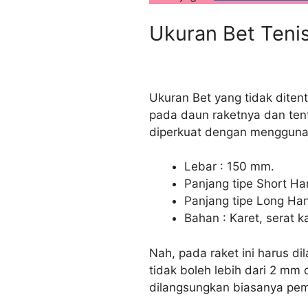
Ukuran Bet Tenis
Ukuran Bet yang tidak dite
pada daun raketnya dan ten
diperkuat dengan menggunaka
Lebar : 150 mm.
Panjang tipe Short Ha
Panjang tipe Long Ha
Bahan : Karet, serat k
Nah, pada raket ini harus d
tidak boleh lebih dari 2 mm 
dilangsungkan biasanya pem