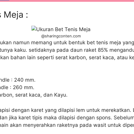
 Meja :
@sharingconten.com
ntukan namun memang untuk bentuk bet tenis meja yang
tunya kaku. setidaknya pada daun raket 85% mengand
n bahan lain seperti serat karbon, serat kaca, atau k
ndle : 240 mm.
ndle : 260 mm.
arbon, serat kaca, dan Kayu.
ilapisi dengan karet yang dilapisi lem untuk merekatkan
dan jika karet tipis maka dilapisi dengan spons. Sebel
ain akan menyerahkan raketnya pada wasit untuk diper