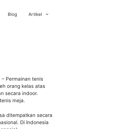
Blog
Artikel
a
– Permainan tenis
eh orang kelas atas
n secara indoor.
enis meja.
bisa ditempatkan secara
asional. Di Indonesia