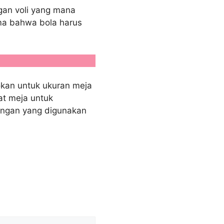
ngan voli yang mana
ma bahwa bola harus
okan untuk ukuran meja
t meja untuk
angan yang digunakan