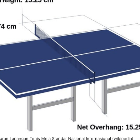
uran Lapangan Tenis Meja Standar Nasional Internasional (wikipedia)