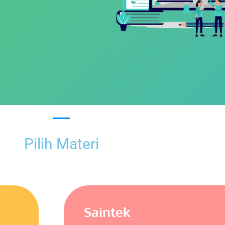
Pilih Materi
Saintek