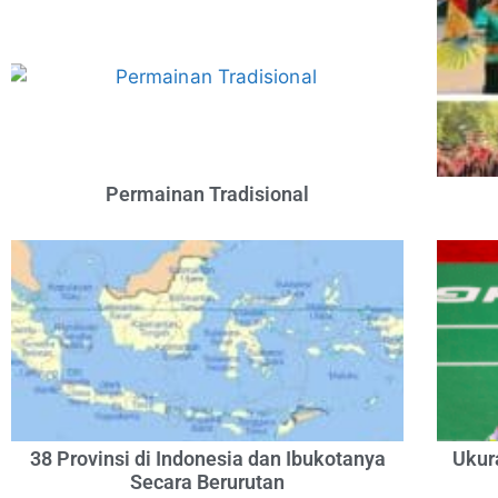
Permainan Tradisional
38 Provinsi di Indonesia dan Ibukotanya
Ukur
Secara Berurutan