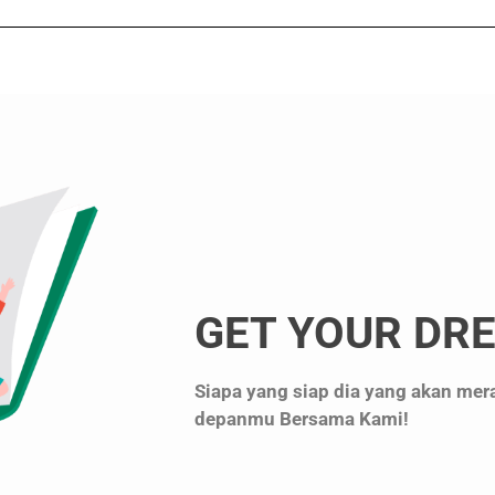
GET YOUR DRE
Siapa yang siap dia yang akan me
depanmu Bersama Kami!