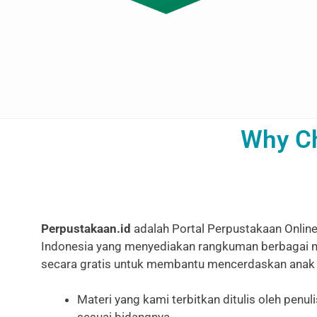
Why Ch
Perpustakaan.id
adalah Portal Perpustakaan Online
Indonesia yang menyediakan rangkuman berbagai m
secara gratis untuk membantu mencerdaskan anak
Materi yang kami terbitkan ditulis oleh penuli