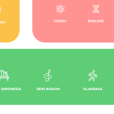
FISIKA
BIOLOGI
AFI
 INDONESIA
SENI BUDAYA
OLAHRAGA