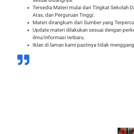
sesuai bidangnya.
Tersedia Materi mulai dari Tingkat Sekolah 
Atas, dan Perguruan Tinggi.
Materi dirangkum dari Sumber yang Terperca
Update materi dilakukan sesuai dengan pe
ilmu/informasi terbaru.
Iklan di laman kami pastinya tidak menggan