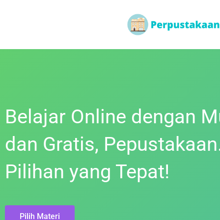
Belajar Online dengan 
dan Gratis, Pepustakaan
Pilihan yang Tepat!
Pilih Materi