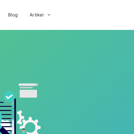
Blog
Artikel