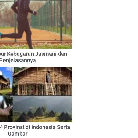
sur Kebugaran Jasmani dan
Penjelasannya
 Provinsi di Indonesia Serta
Gambar