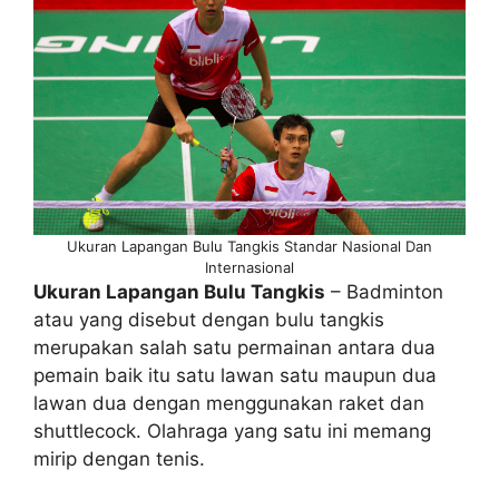
Ukuran Lapangan Bulu Tangkis Standar Nasional Dan
Internasional
Ukuran Lapangan Bulu Tangkis
– Badminton
atau yang disebut dengan bulu tangkis
merupakan salah satu permainan antara dua
pemain baik itu satu lawan satu maupun dua
lawan dua dengan menggunakan raket dan
shuttlecock. Olahraga yang satu ini memang
mirip dengan tenis.