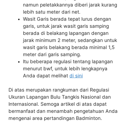
namun peletakkannya diberi jarak kurang
lebih satu meter dari net.
Wasit Garis berada tepat lurus dengan
garis, untuk jarak wasit garis samping
berada di belakang lapangan dengan
jarak minimum 2 meter, sedangkan untuk
wasit garis belakang berada minimal 1,5
meter dari garis samping.
Itu beberapa regulasi tentang lapangan
menurut bwf, untuk lebih lengkapnya
Anda dapat melihat
di sini
Di atas merupakan rangkuman dari Regulasi
Ukuran Lapangan Bulu Tangkis Nasional dan
Internasional. Semoga artikel di atas dapat
bermanfaat dan menambah pengetahuan Anda
mengenai area pertandingan Badminton.