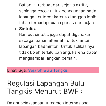
Bahan ini terbuat dari sejenis akrilik,
sehingga cocok untuk penggunaan pada
lapangan outdoor karena dianggap lebih
tahan terhadap cuaca panas dan hujan.
Sintetis.
Rumput sintetis juga dapat digunakan
sebagai bahan alternatif untuk lantai
lapangan badminton. Untuk aplikasinya
tidak boleh terlalu panjang, karena dapat
menghambar langkah pemain.
Lihat juga:
Sejarah Bulu Tangkis
Regulasi Lapangan Bulu
Tangkis Menurut BWF :
Dalam pelaksanaan turnamen Internasional