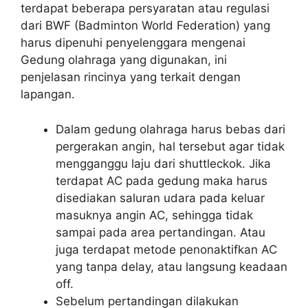
terdapat beberapa persyaratan atau regulasi
dari BWF (Badminton World Federation) yang
harus dipenuhi penyelenggara mengenai
Gedung olahraga yang digunakan, ini
penjelasan rincinya yang terkait dengan
lapangan.
Dalam gedung olahraga harus bebas dari
pergerakan angin, hal tersebut agar tidak
mengganggu laju dari shuttleckok. Jika
terdapat AC pada gedung maka harus
disediakan saluran udara pada keluar
masuknya angin AC, sehingga tidak
sampai pada area pertandingan. Atau
juga terdapat metode penonaktifkan AC
yang tanpa delay, atau langsung keadaan
off.
Sebelum pertandingan dilakukan