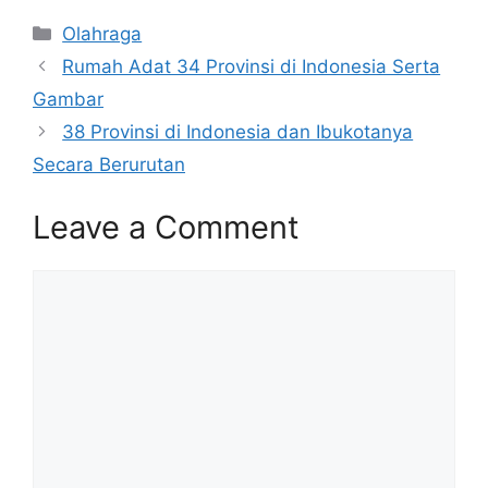
Olahraga
Rumah Adat 34 Provinsi di Indonesia Serta
Gambar
38 Provinsi di Indonesia dan Ibukotanya
Secara Berurutan
Leave a Comment