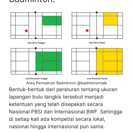
Area Permainan Badminton @badmintontalk
Bentuk-bentuk dari peraturan tentang ukuran
lapangan bulu tangkis tersebut menjadi
ketentuan yang telah disepakati secara
Nasional PBSI dan Internasional BWF. Sehingga
di setiap kali ada kompetisi secara lokal,
nasional hingga internasional pun sama.