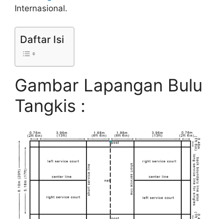
Internasional.
Daftar Isi
Gambar Lapangan Bulu
Tangkis :