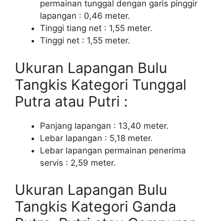
permainan tunggal dengan garis pinggir
lapangan : 0,46 meter.
Tinggi tiang net : 1,55 meter.
Tinggi net : 1,55 meter.
Ukuran Lapangan Bulu
Tangkis Kategori Tunggal
Putra atau Putri :
Panjang lapangan : 13,40 meter.
Lebar lapangan : 5,18 meter.
Lebar lapangan permainan penerima
servis : 2,59 meter.
Ukuran Lapangan Bulu
Tangkis Kategori Ganda