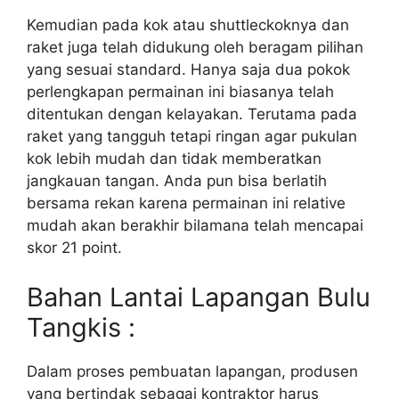
Kemudian pada kok atau shuttleckoknya dan
raket juga telah didukung oleh beragam pilihan
yang sesuai standard. Hanya saja dua pokok
perlengkapan permainan ini biasanya telah
ditentukan dengan kelayakan. Terutama pada
raket yang tangguh tetapi ringan agar pukulan
kok lebih mudah dan tidak memberatkan
jangkauan tangan. Anda pun bisa berlatih
bersama rekan karena permainan ini relative
mudah akan berakhir bilamana telah mencapai
skor 21 point.
Bahan Lantai Lapangan Bulu
Tangkis :
Dalam proses pembuatan lapangan, produsen
yang bertindak sebagai kontraktor harus