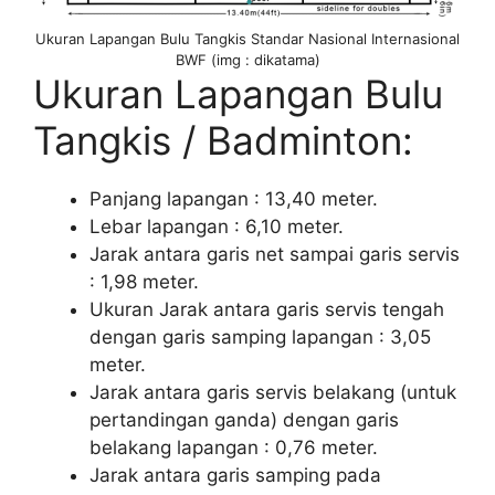
Ukuran Lapangan Bulu Tangkis Standar Nasional Internasional
BWF (img : dikatama)
Ukuran Lapangan Bulu
Tangkis / Badminton:
Panjang lapangan : 13,40 meter.
Lebar lapangan : 6,10 meter.
Jarak antara garis net sampai garis servis
: 1,98 meter.
Ukuran Jarak antara garis servis tengah
dengan garis samping lapangan : 3,05
meter.
Jarak antara garis servis belakang (untuk
pertandingan ganda) dengan garis
belakang lapangan : 0,76 meter.
Jarak antara garis samping pada