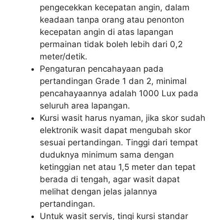
pengecekkan kecepatan angin, dalam
keadaan tanpa orang atau penonton
kecepatan angin di atas lapangan
permainan tidak boleh lebih dari 0,2
meter/detik.
Pengaturan pencahayaan pada
pertandingan Grade 1 dan 2, minimal
pencahayaannya adalah 1000 Lux pada
seluruh area lapangan.
Kursi wasit harus nyaman, jika skor sudah
elektronik wasit dapat mengubah skor
sesuai pertandingan. Tinggi dari tempat
duduknya minimum sama dengan
ketinggian net atau 1,5 meter dan tepat
berada di tengah, agar wasit dapat
melihat dengan jelas jalannya
pertandingan.
Untuk wasit servis, tingi kursi standar