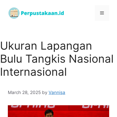
Ukuran Lapangan
Bulu Tangkis Nasional
Internasional
March 28, 2025
by
Vannisa