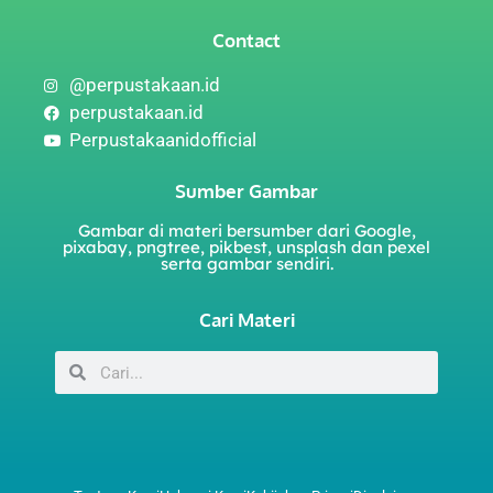
Contact
@perpustakaan.id
perpustakaan.id
Perpustakaanidofficial
Sumber Gambar
Gambar di materi bersumber dari Google,
pixabay, pngtree, pikbest, unsplash dan pexel
serta gambar sendiri.
Cari Materi