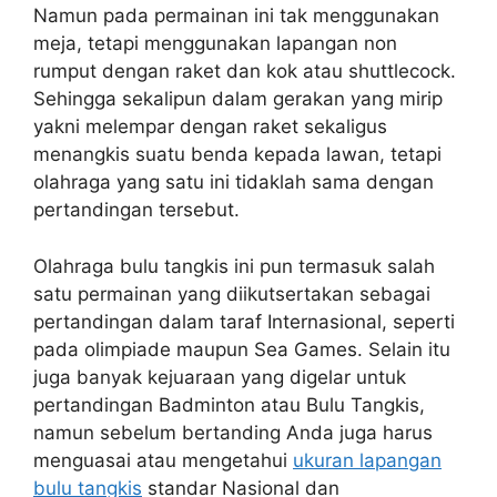
Namun pada permainan ini tak menggunakan
meja, tetapi menggunakan lapangan non
rumput dengan raket dan kok atau shuttlecock.
Sehingga sekalipun dalam gerakan yang mirip
yakni melempar dengan raket sekaligus
menangkis suatu benda kepada lawan, tetapi
olahraga yang satu ini tidaklah sama dengan
pertandingan tersebut.
Olahraga bulu tangkis ini pun termasuk salah
satu permainan yang diikutsertakan sebagai
pertandingan dalam taraf Internasional, seperti
pada olimpiade maupun Sea Games. Selain itu
juga banyak kejuaraan yang digelar untuk
pertandingan Badminton atau Bulu Tangkis,
namun sebelum bertanding Anda juga harus
menguasai atau mengetahui
ukuran lapangan
bulu tangkis
standar Nasional dan