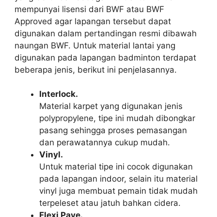
mempunyai lisensi dari BWF atau BWF
Approved agar lapangan tersebut dapat
digunakan dalam pertandingan resmi dibawah
naungan BWF. Untuk material lantai yang
digunakan pada lapangan badminton terdapat
beberapa jenis, berikut ini penjelasannya.
Interlock.
Material karpet yang digunakan jenis
polypropylene, tipe ini mudah dibongkar
pasang sehingga proses pemasangan
dan perawatannya cukup mudah.
Vinyl.
Untuk material tipe ini cocok digunakan
pada lapangan indoor, selain itu material
vinyl juga membuat pemain tidak mudah
terpeleset atau jatuh bahkan cidera.
Flexi Pave.