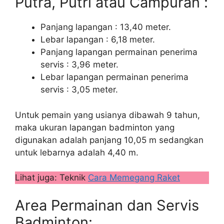
Putra, Putri atau Campuran :
Panjang lapangan : 13,40 meter.
Lebar lapangan : 6,18 meter.
Panjang lapangan permainan penerima
servis : 3,96 meter.
Lebar lapangan permainan penerima
servis : 3,05 meter.
Untuk pemain yang usianya dibawah 9 tahun,
maka ukuran lapangan badminton yang
digunakan adalah panjang 10,05 m sedangkan
untuk lebarnya adalah 4,40 m.
Lihat juga: Teknik
Cara Memegang Raket
Area Permainan dan Servis
Badminton: