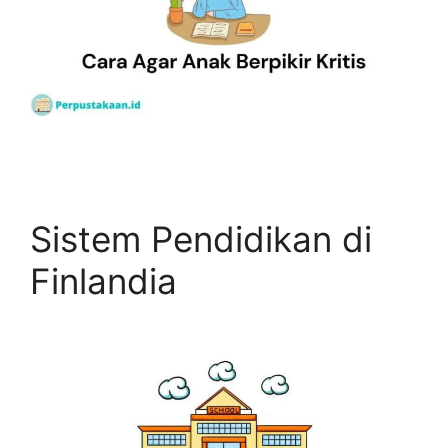
Sistem Pendidikan di
Finlandia