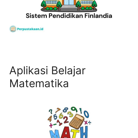
Aplikasi Belajar
Matematika