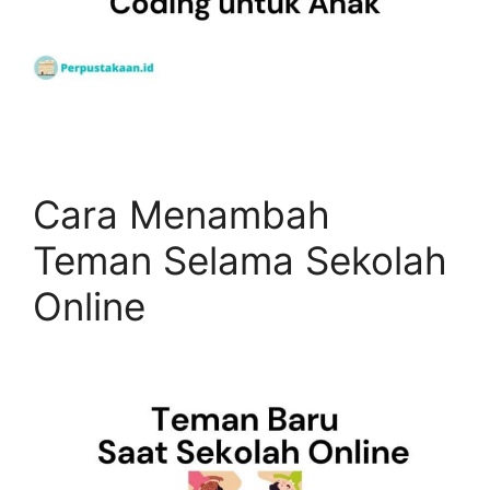
Cara Menambah
Teman Selama Sekolah
Online