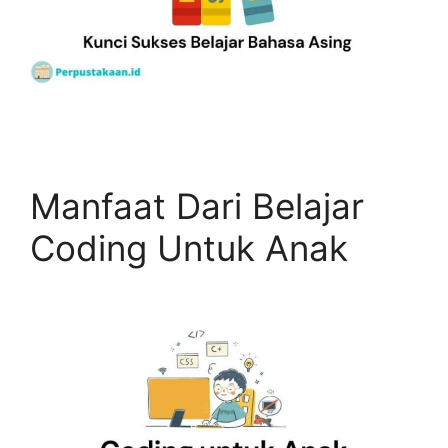
Manfaat Dari Belajar
Coding Untuk Anak