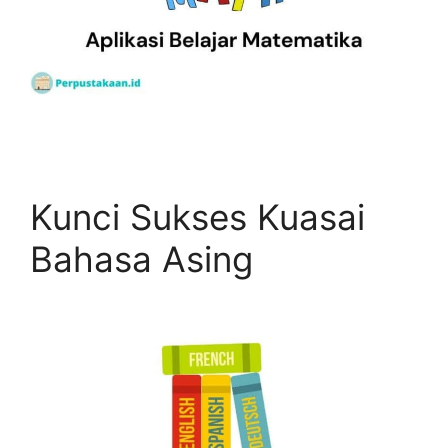
Kunci Sukses Kuasai
Bahasa Asing