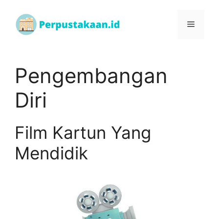
Pengembangan
Diri
Film Kartun Yang
Mendidik