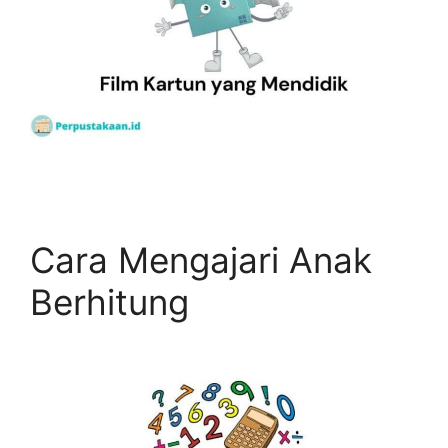
Cara Mengajari Anak
Berhitung