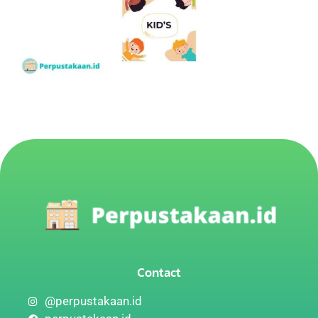
Contact
@perpustakaan.id