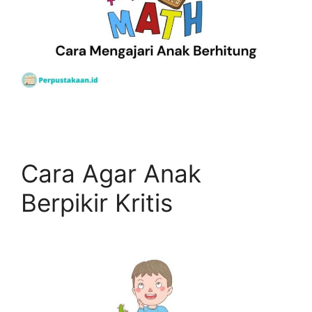
Cara Agar Anak
Berpikir Kritis