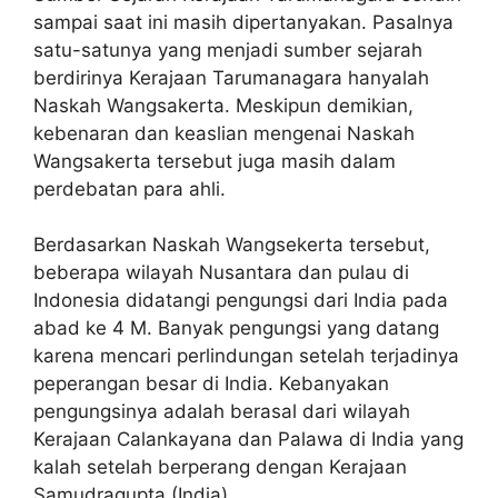
sampai saat ini masih dipertanyakan. Pasalnya
satu-satunya yang menjadi sumber sejarah
berdirinya Kerajaan Tarumanagara hanyalah
Naskah Wangsakerta. Meskipun demikian,
kebenaran dan keaslian mengenai Naskah
Wangsakerta tersebut juga masih dalam
perdebatan para ahli.
Berdasarkan Naskah Wangsekerta tersebut,
beberapa wilayah Nusantara dan pulau di
Indonesia didatangi pengungsi dari India pada
abad ke 4 M. Banyak pengungsi yang datang
karena mencari perlindungan setelah terjadinya
peperangan besar di India. Kebanyakan
pengungsinya adalah berasal dari wilayah
Kerajaan Calankayana dan Palawa di India yang
kalah setelah berperang dengan Kerajaan
Samudragupta (India).