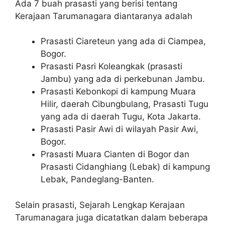
Ada 7 buah prasasti yang berisi tentang
Kerajaan Tarumanagara diantaranya adalah
Prasasti Ciareteun yang ada di Ciampea,
Bogor.
Prasasti Pasri Koleangkak (prasasti
Jambu) yang ada di perkebunan Jambu.
Prasasti Kebonkopi di kampung Muara
Hilir, daerah Cibungbulang, Prasasti Tugu
yang ada di daerah Tugu, Kota Jakarta.
Prasasti Pasir Awi di wilayah Pasir Awi,
Bogor.
Prasasti Muara Cianten di Bogor dan
Prasasti Cidanghiang (Lebak) di kampung
Lebak, Pandeglang-Banten.
Selain prasasti, Sejarah Lengkap Kerajaan
Tarumanagara juga dicatatkan dalam beberapa