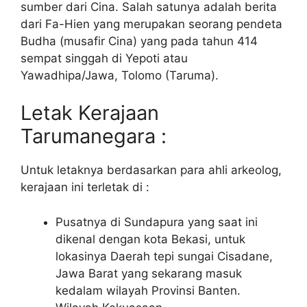
sumber dari Cina. Salah satunya adalah berita
dari Fa-Hien yang merupakan seorang pendeta
Budha (musafir Cina) yang pada tahun 414
sempat singgah di Yepoti atau
Yawadhipa/Jawa, Tolomo (Taruma).
Letak Kerajaan
Tarumanegara :
Untuk letaknya berdasarkan para ahli arkeolog,
kerajaan ini terletak di :
Pusatnya di Sundapura yang saat ini
dikenal dengan kota Bekasi, untuk
lokasinya Daerah tepi sungai Cisadane,
Jawa Barat yang sekarang masuk
kedalam wilayah Provinsi Banten.