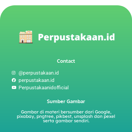
Contact
@perpustakaan.id
perpustakaan.id
Perpustakaanidofficial
Sumber Gambar
Gambar di materi bersumber dari Google,
pixabay, pngtree, pikbest, unsplash dan pexel
serta gambar sendiri.