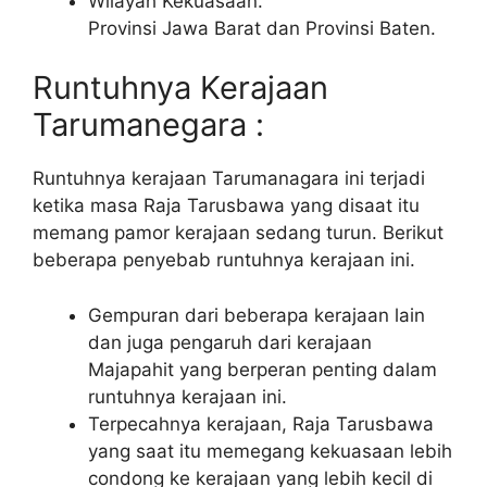
Wilayah Kekuasaan.
Provinsi Jawa Barat dan Provinsi Baten.
Runtuhnya Kerajaan
Tarumanegara :
Runtuhnya kerajaan Tarumanagara ini terjadi
ketika masa Raja Tarusbawa yang disaat itu
memang pamor kerajaan sedang turun. Berikut
beberapa penyebab runtuhnya kerajaan ini.
Gempuran dari beberapa kerajaan lain
dan juga pengaruh dari kerajaan
Majapahit yang berperan penting dalam
runtuhnya kerajaan ini.
Terpecahnya kerajaan, Raja Tarusbawa
yang saat itu memegang kekuasaan lebih
condong ke kerajaan yang lebih kecil di