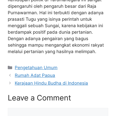
dipengaruhi oleh pengaruh besar dari Raja
Purnawarman. Hal ini terbukti dengan adanya
prasasti Tugu yang isinya perintah untuk
menggali sebuah Sungai, karena kebijakan ini
berdampak positif pada dunia pertanian.
Dengan adanya pengairan yang bagus
sehingga mampu mengangkat ekonomi rakyat
melalui pertanian yang hasilnya melimpah.
Pengetahuan Umum
Rumah Adat Papua
Kerajaan Hindu Budha di Indonesia
Leave a Comment