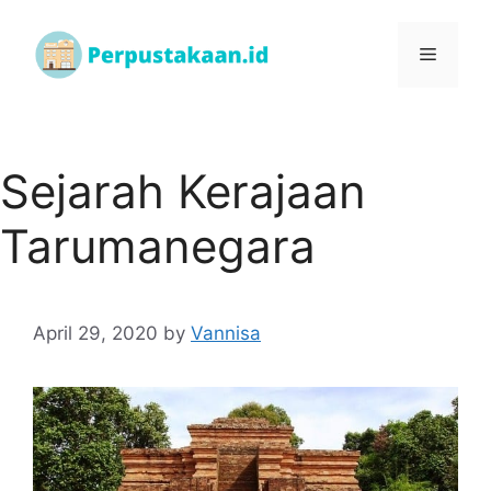
Sejarah Kerajaan
Tarumanegara
April 29, 2020
by
Vannisa