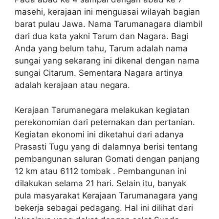
masehi, kerajaan ini menguasai wilayah bagian
barat pulau Jawa. Nama Tarumanagara diambil
dari dua kata yakni Tarum dan Nagara. Bagi
Anda yang belum tahu, Tarum adalah nama
sungai yang sekarang ini dikenal dengan nama
sungai Citarum. Sementara Nagara artinya
adalah kerajaan atau negara.
Kerajaan Tarumanegara melakukan kegiatan
perekonomian dari peternakan dan pertanian.
Kegiatan ekonomi ini diketahui dari adanya
Prasasti Tugu yang di dalamnya berisi tentang
pembangunan saluran Gomati dengan panjang
12 km atau 6112 tombak . Pembangunan ini
dilakukan selama 21 hari. Selain itu, banyak
pula masyarakat Kerajaan Tarumanagara yang
bekerja sebagai pedagang. Hal ini dilihat dari