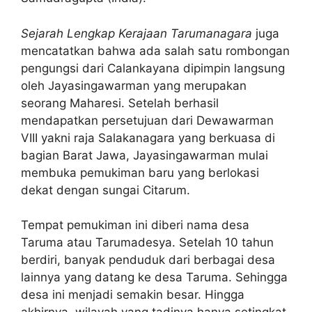
Sejarah Lengkap Kerajaan Tarumanagara
juga
mencatatkan bahwa ada salah satu rombongan
pengungsi dari Calankayana dipimpin langsung
oleh Jayasingawarman yang merupakan
seorang Maharesi. Setelah berhasil
mendapatkan persetujuan dari Dewawarman
VIII yakni raja Salakanagara yang berkuasa di
bagian Barat Jawa, Jayasingawarman mulai
membuka pemukiman baru yang berlokasi
dekat dengan sungai Citarum.
Tempat pemukiman ini diberi nama desa
Taruma atau Tarumadesya. Setelah 10 tahun
berdiri, banyak penduduk dari berbagai desa
lainnya yang datang ke desa Taruma. Sehingga
desa ini menjadi semakin besar. Hingga