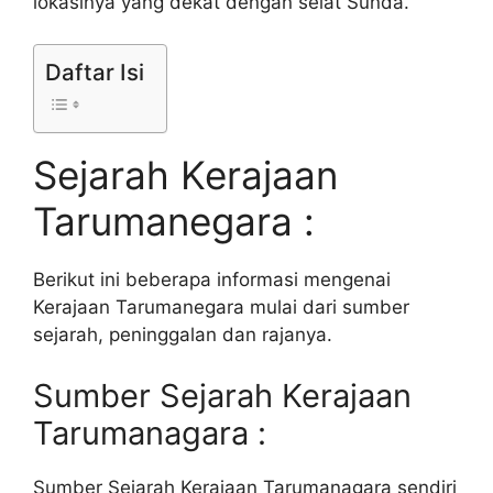
lokasinya yang dekat dengan selat Sunda.
Daftar Isi
Sejarah Kerajaan
Tarumanegara :
Berikut ini beberapa informasi mengenai
Kerajaan Tarumanegara mulai dari sumber
sejarah, peninggalan dan rajanya.
Sumber Sejarah Kerajaan
Tarumanagara :
Sumber Sejarah Kerajaan Tarumanagara sendiri