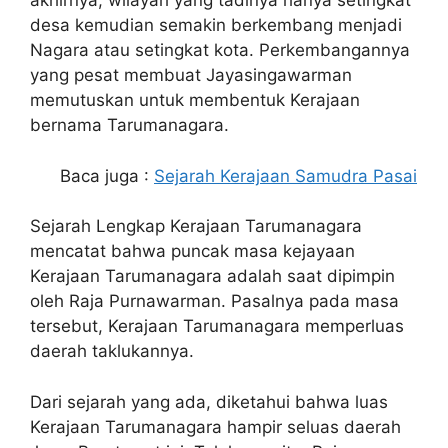
akhirnya, wilayah yang tadinya hanya setingkat
desa kemudian semakin berkembang menjadi
Nagara atau setingkat kota. Perkembangannya
yang pesat membuat Jayasingawarman
memutuskan untuk membentuk Kerajaan
bernama Tarumanagara.
Baca juga :
Sejarah Kerajaan Samudra Pasai
Sejarah Lengkap Kerajaan Tarumanagara
mencatat bahwa puncak masa kejayaan
Kerajaan Tarumanagara adalah saat dipimpin
oleh Raja Purnawarman. Pasalnya pada masa
tersebut, Kerajaan Tarumanagara memperluas
daerah taklukannya.
Dari sejarah yang ada, diketahui bahwa luas
Kerajaan Tarumanagara hampir seluas daerah