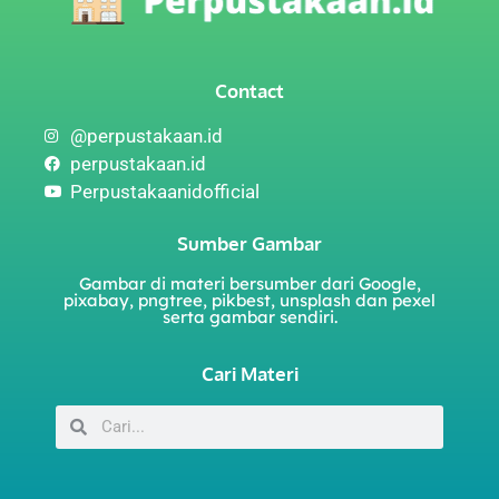
Contact
@perpustakaan.id
perpustakaan.id
Perpustakaanidofficial
Sumber Gambar
Gambar di materi bersumber dari Google,
pixabay, pngtree, pikbest, unsplash dan pexel
serta gambar sendiri.
Cari Materi