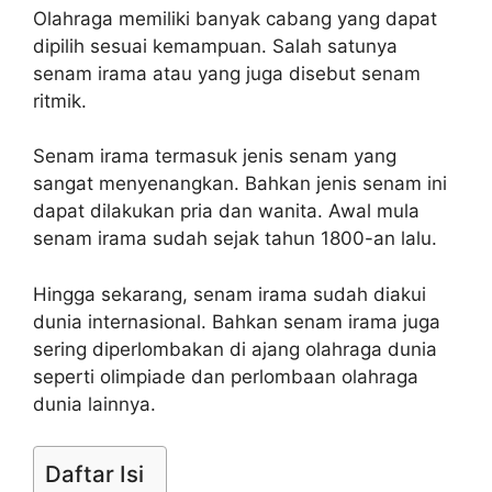
Olahraga memiliki banyak cabang yang dapat
dipilih sesuai kemampuan. Salah satunya
senam irama atau yang juga disebut senam
ritmik.
Senam irama termasuk jenis senam yang
sangat menyenangkan. Bahkan jenis senam ini
dapat dilakukan pria dan wanita. Awal mula
senam irama sudah sejak tahun 1800-an lalu.
Hingga sekarang, senam irama sudah diakui
dunia internasional. Bahkan senam irama juga
sering diperlombakan di ajang olahraga dunia
seperti olimpiade dan perlombaan olahraga
dunia lainnya.
Daftar Isi