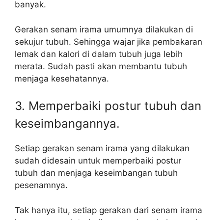
banyak.
Gerakan senam irama umumnya dilakukan di
sekujur tubuh. Sehingga wajar jika pembakaran
lemak dan kalori di dalam tubuh juga lebih
merata. Sudah pasti akan membantu tubuh
menjaga kesehatannya.
3. Memperbaiki postur tubuh dan
keseimbangannya.
Setiap gerakan senam irama yang dilakukan
sudah didesain untuk memperbaiki postur
tubuh dan menjaga keseimbangan tubuh
pesenamnya.
Tak hanya itu, setiap gerakan dari senam irama