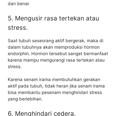
dan benar
5. Mengusir rasa tertekan atau
stress.
Saat tubuh seseorang aktif bergerak, maka di
dalam tubuhnya akan memproduksi hormon
endorphin. Hormon tersebut sangat bermanfaat
karena mampu mengurangi rasa tertekan atau
stress.
Karena senam irama membutuhkan gerakan
aktif pada tubuh, tidak heran jika senam irama
bisa membantu pesenam menghindari stress
yang berlebihan.
6. Menghindari cedera.