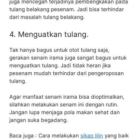
juga mencegah terjadinya pembengkakan pada
tulang belakang pesenam. Jadi bisa terhindar
dari masalah tulang belakang.
4. Menguatkan tulang.
Tak hanya bagus untuk otot tulang saja,
gerakan senam irama juga sangat bagus untuk
menguatkan tulang. Jadi tidak heran jika
pesenam mudah terhindar dari pengeroposan
tulang.
Agar manfaat senam irama bisa dioptimalkan,
silahkan melakukan senam ini dengan rutin.
Jangan lupa menjaga pola makan sehat dan
jangan suka begadang.
Baca juga : Cara melakukan
sikap lilin
yang baik