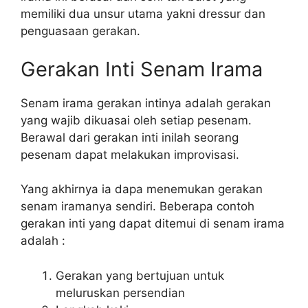
memiliki dua unsur utama yakni dressur dan
penguasaan gerakan.
Gerakan Inti Senam Irama
Senam irama gerakan intinya adalah gerakan
yang wajib dikuasai oleh setiap pesenam.
Berawal dari gerakan inti inilah seorang
pesenam dapat melakukan improvisasi.
Yang akhirnya ia dapa menemukan gerakan
senam iramanya sendiri. Beberapa contoh
gerakan inti yang dapat ditemui di senam irama
adalah :
Gerakan yang bertujuan untuk
meluruskan persendian