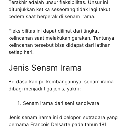
Terakhir adalah unsur fleksibilitas. Unsur ini
ditunjukkan ketika seseorang tidak lagi takut
cedera saat bergerak di senam irama.
Fleksibilitas ini dapat dilihat dari tingkat
kelincahan saat melakukan gerakan. Tentunya
kelincahan tersebut bisa didapat dari latihan
setiap hari.
Jenis Senam Irama
Berdasarkan perkembangannya, senam irama
dibagi menjadi tiga jenis, yakni :
Senam irama dari seni sandiwara
Jenis senam irama ini dipelopori sutradara yang
bernama Francois Delsarte pada tahun 1811