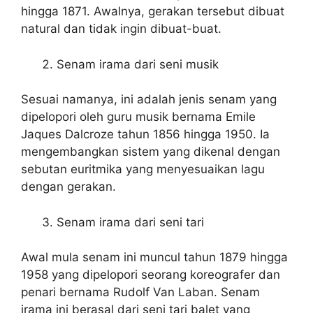
hingga 1871. Awalnya, gerakan tersebut dibuat
natural dan tidak ingin dibuat-buat.
Senam irama dari seni musik
Sesuai namanya, ini adalah jenis senam yang
dipelopori oleh guru musik bernama Emile
Jaques Dalcroze tahun 1856 hingga 1950. Ia
mengembangkan sistem yang dikenal dengan
sebutan euritmika yang menyesuaikan lagu
dengan gerakan.
Senam irama dari seni tari
Awal mula senam ini muncul tahun 1879 hingga
1958 yang dipelopori seorang koreografer dan
penari bernama Rudolf Van Laban. Senam
irama ini berasal dari seni tari balet yang