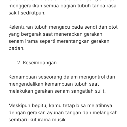
menggerakkan semua bagian tubuh tanpa rasa
sakit sedikitpun.
Kelenturan tubuh mengacu pada sendi dan otot
yang bergerak saat menerapkan gerakan
senam irama seperti merentangkan gerakan
badan.
Keseimbangan
Kemampuan seseorang dalam mengontrol dan
mengendalikan kemampuan tubuh saat
melakukan gerakan senam sangatlah sulit.
Meskipun begitu, kamu tetap bisa melatihnya
dengan gerakan ayunan tangan dan melangkah
sembari ikut irama musik.