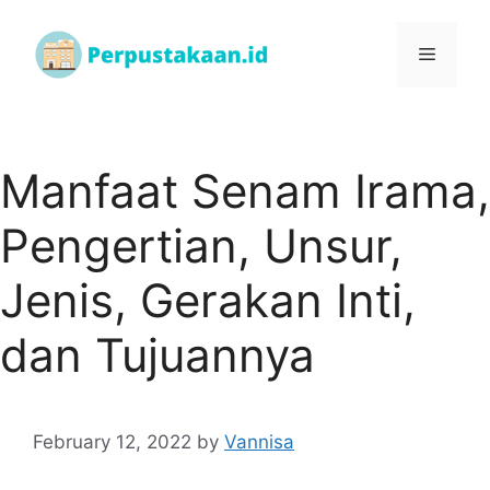
Manfaat Senam Irama,
Pengertian, Unsur,
Jenis, Gerakan Inti,
dan Tujuannya
February 12, 2022
by
Vannisa