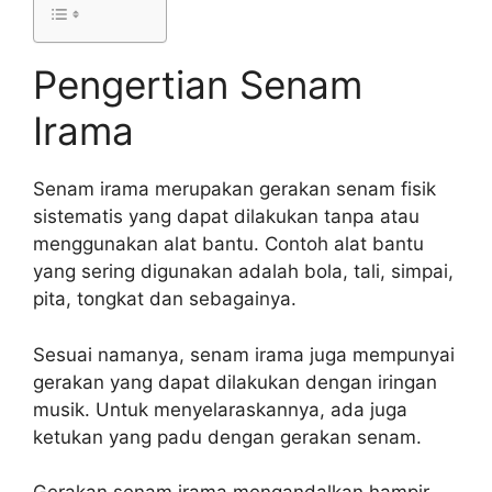
Pengertian Senam
Irama
Senam irama merupakan gerakan senam fisik
sistematis yang dapat dilakukan tanpa atau
menggunakan alat bantu. Contoh alat bantu
yang sering digunakan adalah bola, tali, simpai,
pita, tongkat dan sebagainya.
Sesuai namanya, senam irama juga mempunyai
gerakan yang dapat dilakukan dengan iringan
musik. Untuk menyelaraskannya, ada juga
ketukan yang padu dengan gerakan senam.