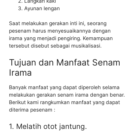
Langkah kaki
Ayunan lengan
Saat melakukan gerakan inti ini, seorang
pesenam harus menyesuaikannya dengan
irama yang menjadi pengiring. Kemampuan
tersebut disebut sebagai musikalisasi.
Tujuan dan Manfaat Senam
Irama
Banyak manfaat yang dapat diperoleh selama
melakukan gerakan senam irama dengan benar.
Berikut kami rangkumkan manfaat yang dapat
diterima pesenam :
1. Melatih otot jantung.