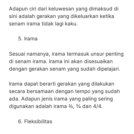
Adapun ciri dari keluwesan yang dimaksud di
sini adalah gerakan yang dikeluarkan ketika
senam irama tidak lagi kaku.
Irama
Sesuai namanya, irama termasuk unsur penting
di senam irama. Irama ini akan disesuaikan
dengan gerakan senam yang sudah dipelajari.
Irama dapat berarti gerakan yang dilakukan
secara bersamaan dengan tempo yang sudah
ada. Adapun jenis irama yang paling sering
digunakan adalah irama ⅔, ¾ dan 4/4.
Fleksibilitas