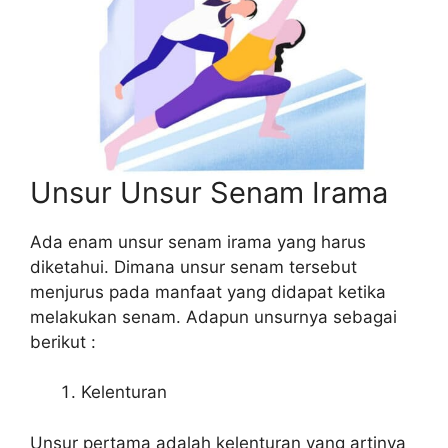
Unsur Unsur Senam Irama
Ada enam unsur senam irama yang harus
diketahui. Dimana unsur senam tersebut
menjurus pada manfaat yang didapat ketika
melakukan senam. Adapun unsurnya sebagai
berikut :
Kelenturan
Unsur pertama adalah kelenturan yang artinya