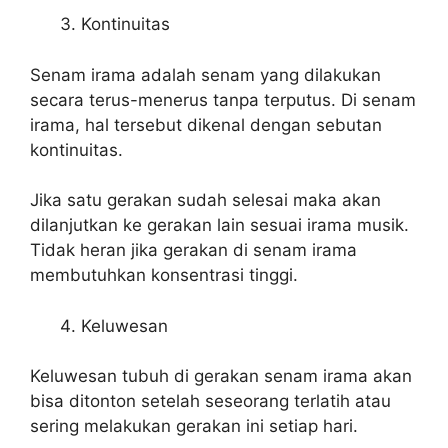
Kontinuitas
Senam irama adalah senam yang dilakukan
secara terus-menerus tanpa terputus. Di senam
irama, hal tersebut dikenal dengan sebutan
kontinuitas.
Jika satu gerakan sudah selesai maka akan
dilanjutkan ke gerakan lain sesuai irama musik.
Tidak heran jika gerakan di senam irama
membutuhkan konsentrasi tinggi.
Keluwesan
Keluwesan tubuh di gerakan senam irama akan
bisa ditonton setelah seseorang terlatih atau
sering melakukan gerakan ini setiap hari.