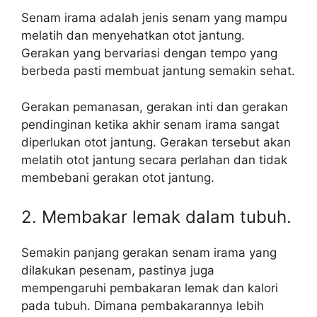
Senam irama adalah jenis senam yang mampu
melatih dan menyehatkan otot jantung.
Gerakan yang bervariasi dengan tempo yang
berbeda pasti membuat jantung semakin sehat.
Gerakan pemanasan, gerakan inti dan gerakan
pendinginan ketika akhir senam irama sangat
diperlukan otot jantung. Gerakan tersebut akan
melatih otot jantung secara perlahan dan tidak
membebani gerakan otot jantung.
2. Membakar lemak dalam tubuh.
Semakin panjang gerakan senam irama yang
dilakukan pesenam, pastinya juga
mempengaruhi pembakaran lemak dan kalori
pada tubuh. Dimana pembakarannya lebih