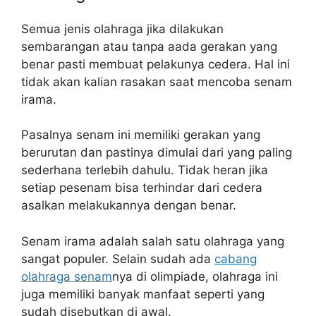
Semua jenis olahraga jika dilakukan
sembarangan atau tanpa aada gerakan yang
benar pasti membuat pelakunya cedera. Hal ini
tidak akan kalian rasakan saat mencoba senam
irama.
Pasalnya senam ini memiliki gerakan yang
berurutan dan pastinya dimulai dari yang paling
sederhana terlebih dahulu. Tidak heran jika
setiap pesenam bisa terhindar dari cedera
asalkan melakukannya dengan benar.
Senam irama adalah salah satu olahraga yang
sangat populer. Selain sudah ada
cabang
olahraga senam
nya di olimpiade, olahraga ini
juga memiliki banyak manfaat seperti yang
sudah disebutkan di awal.