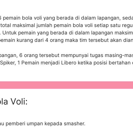
6 pemain bola voli yang berada di dalam lapangan, se
total maksimal jumlah pemain bola voli setiap satu re
g. Untuk pemain yang berada di dalam lapangan maksi
 pemain kurang dari 4 orang maka tim tersebut akan dian
pangan, 6 orang tersebut mempunyai tugas masing-mas
Spiker, 1 Pemain menjadi Libero ketika posisi bertahan
a Voli:
au pemberi umpan kepada smasher.