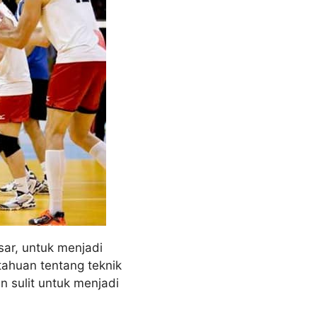
sar, untuk menjadi
tahuan tentang teknik
n sulit untuk menjadi