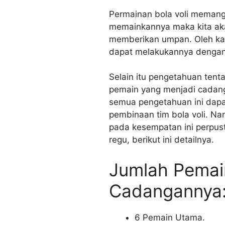
Permainan bola voli memang 
memainkannya maka kita aka
memberikan umpan. Oleh kare
dapat melakukannya dengan 
Selain itu pengetahuan tenta
pemain yang menjadi cadanga
semua pengetahuan ini dapa
pembinaan tim bola voli. Nam
pada kesempatan ini perpus
regu, berikut ini detailnya.
Jumlah Pemain
Cadangannya
6 Pemain Utama.