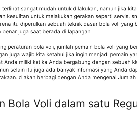
terlihat sangat mudah untuk dilakukan, namun jika kit
n kesulitan untuk melakukan gerakan seperti servis, 
na itu diperulkan sebuah teknik dasar bola voli yang b
benar juga saat berada di lapangan.
ng peraturan bola voli, jumlah pemain bola voli yang b
n juga wajib kita ketahui jika ingin menjadi pemain ya
t Anda miliki ketika Anda bergabung dengan sebuah kl
un selain itu juga ada banyak informasi yang Anda dapa
takaan.id akan berbagi dengan Anda mengenai Jumlah P
 Bola Voli dalam satu Reg
: