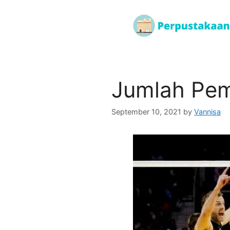
Jumlah Pema
September 10, 2021
by
Vannisa