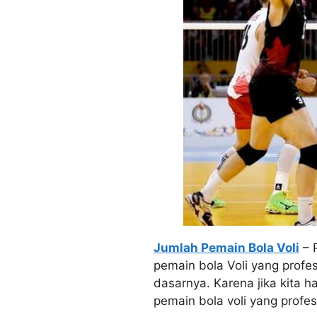
Jumlah Pemain Bola Voli
– 
pemain bola Voli yang profe
dasarnya. Karena jika kita 
pemain bola voli yang profes