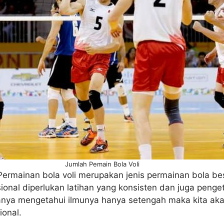
Jumlah Pemain Bola Voli
Permainan bola voli merupakan jenis permainan bola be
sional diperlukan latihan yang konsisten dan juga penge
hanya mengetahui ilmunya hanya setengah maka kita aka
ional.