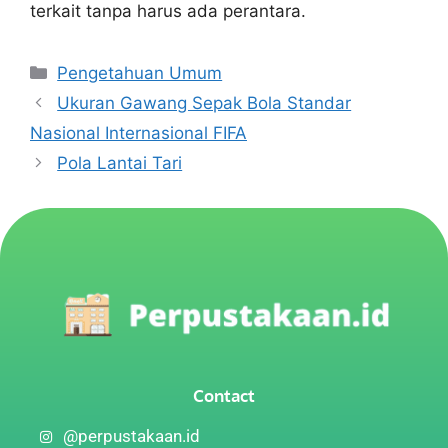
terkait tanpa harus ada perantara.
Pengetahuan Umum
Ukuran Gawang Sepak Bola Standar
Nasional Internasional FIFA
Pola Lantai Tari
Contact
@perpustakaan.id