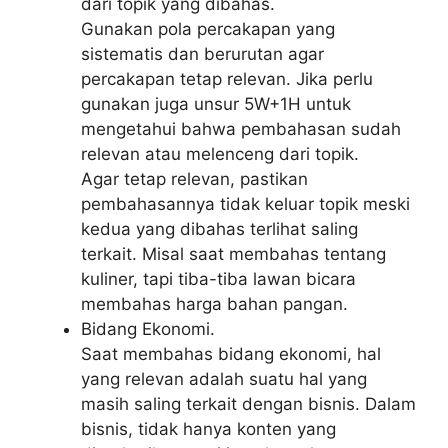
dari topik yang dibahas.
Gunakan pola percakapan yang
sistematis dan berurutan agar
percakapan tetap relevan. Jika perlu
gunakan juga unsur 5W+1H untuk
mengetahui bahwa pembahasan sudah
relevan atau melenceng dari topik.
Agar tetap relevan, pastikan
pembahasannya tidak keluar topik meski
kedua yang dibahas terlihat saling
terkait. Misal saat membahas tentang
kuliner, tapi tiba-tiba lawan bicara
membahas harga bahan pangan.
Bidang Ekonomi.
Saat membahas bidang ekonomi, hal
yang relevan adalah suatu hal yang
masih saling terkait dengan bisnis. Dalam
bisnis, tidak hanya konten yang