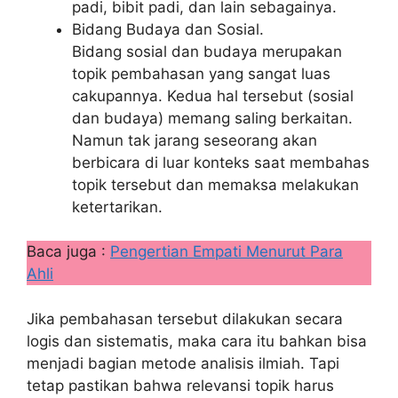
padi, bibit padi, dan lain sebagainya.
Bidang Budaya dan Sosial.
Bidang sosial dan budaya merupakan
topik pembahasan yang sangat luas
cakupannya. Kedua hal tersebut (sosial
dan budaya) memang saling berkaitan.
Namun tak jarang seseorang akan
berbicara di luar konteks saat membahas
topik tersebut dan memaksa melakukan
ketertarikan.
Baca juga :
Pengertian Empati Menurut Para
Ahli
Jika pembahasan tersebut dilakukan secara
logis dan sistematis, maka cara itu bahkan bisa
menjadi bagian metode analisis ilmiah. Tapi
tetap pastikan bahwa relevansi topik harus