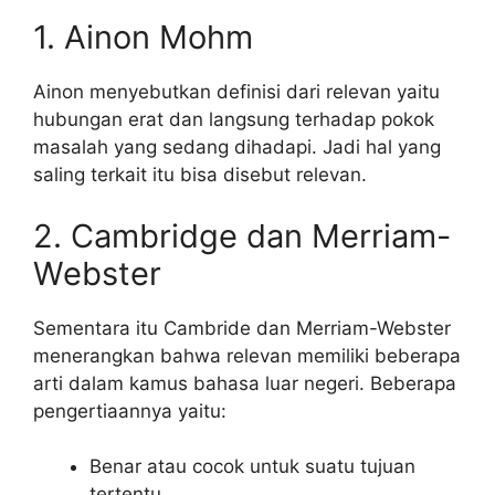
1. Ainon Mohm
Ainon menyebutkan definisi dari relevan yaitu
hubungan erat dan langsung terhadap pokok
masalah yang sedang dihadapi. Jadi hal yang
saling terkait itu bisa disebut relevan.
2. Cambridge dan Merriam-
Webster
Sementara itu Cambride dan Merriam-Webster
menerangkan bahwa relevan memiliki beberapa
arti dalam kamus bahasa luar negeri. Beberapa
pengertiaannya yaitu:
Benar atau cocok untuk suatu tujuan
tertentu