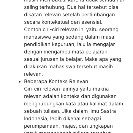
saling terhubung. Dua hal tersebut bisa
dikatan relevan setelah pertimbangan
secara kontekstual dan esensial.
Contoh ciri-ciri relevan ini yaitu seorang
mahasiswa yang sedang dalam masa
pendidikan keguruan, lalu ia mengajar
dengan mengampu mata pelajaran
sesuai jurusan ia belajar. Maka apa yang
dilakukan mahasiswa tersebut masih
relevan.
Beberapa Konteks Relevan
Ciri-ciri relevan lainnya yaitu makna
relevan adalah konteks dan digunakan
menghubungkan kata atau kalimat dalam
sebuah tulisan. Jika dalam Ilmu Sastra
Indonesia, lebih dikenal sebagai
perumpamaan, majas, dan ungkapan