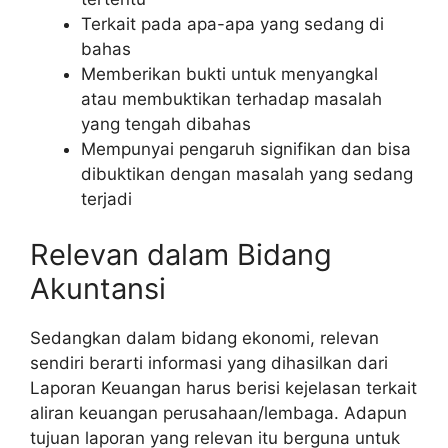
Terkait pada apa-apa yang sedang di
bahas
Memberikan bukti untuk menyangkal
atau membuktikan terhadap masalah
yang tengah dibahas
Mempunyai pengaruh signifikan dan bisa
dibuktikan dengan masalah yang sedang
terjadi
Relevan dalam Bidang
Akuntansi
Sedangkan dalam bidang ekonomi, relevan
sendiri berarti informasi yang dihasilkan dari
Laporan Keuangan harus berisi kejelasan terkait
aliran keuangan perusahaan/lembaga. Adapun
tujuan laporan yang relevan itu berguna untuk