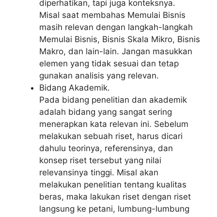
diperhatikan, tapi juga konteksnya.
Misal saat membahas Memulai Bisnis
masih relevan dengan langkah-langkah
Memulai Bisnis, Bisnis Skala Mikro, Bisnis
Makro, dan lain-lain. Jangan masukkan
elemen yang tidak sesuai dan tetap
gunakan analisis yang relevan.
Bidang Akademik.
Pada bidang penelitian dan akademik
adalah bidang yang sangat sering
menerapkan kata relevan ini. Sebelum
melakukan sebuah riset, harus dicari
dahulu teorinya, referensinya, dan
konsep riset tersebut yang nilai
relevansinya tinggi. Misal akan
melakukan penelitian tentang kualitas
beras, maka lakukan riset dengan riset
langsung ke petani, lumbung-lumbung