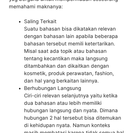
memahami maknanya:
Saling Terkait
Suatu bahasan bisa dikatakan relevan
dengan bahasan lain apabila beberapa
bahasan tersebut memili ketertarikan.
Misal saat ada topik atau bahasan
tentang kecantikan maka langsung
ditambahkan dan dikaitkan dengan
kosmetik, produk perawatan, fashion,
dan hal yang berkaitan lainnya.
Berhubungan Langsung
Ciri-ciri relevan selanjutnya yaitu ketika
dua bahasan atau lebih memiliki
hubungan langsung dan nyata. Dimana
hubungan 2 hal tersebut bisa ditemukan
di kehidupan nyata. Namun konteks
masih membatasi karena tidak semua hal