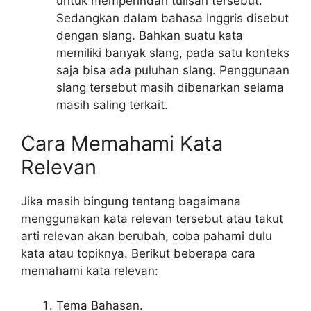
untuk memperindah tulisan tersebut.
Sedangkan dalam bahasa Inggris disebut
dengan slang. Bahkan suatu kata
memiliki banyak slang, pada satu konteks
saja bisa ada puluhan slang. Penggunaan
slang tersebut masih dibenarkan selama
masih saling terkait.
Cara Memahami Kata
Relevan
Jika masih bingung tentang bagaimana
menggunakan kata relevan tersebut atau takut
arti relevan akan berubah, coba pahami dulu
kata atau topiknya. Berikut beberapa cara
memahami kata relevan:
Tema Bahasan.