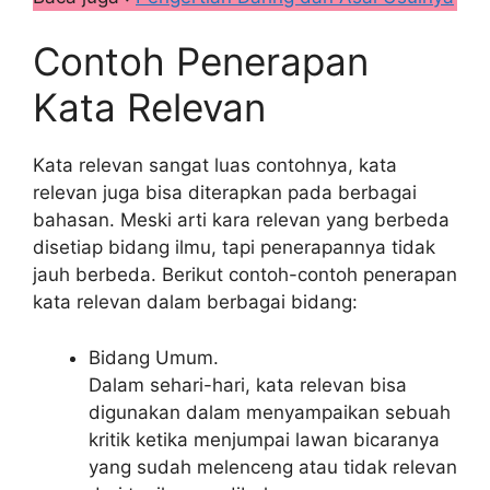
Contoh Penerapan
Kata Relevan
Kata relevan sangat luas contohnya, kata
relevan juga bisa diterapkan pada berbagai
bahasan. Meski arti kara relevan yang berbeda
disetiap bidang ilmu, tapi penerapannya tidak
jauh berbeda. Berikut contoh-contoh penerapan
kata relevan dalam berbagai bidang:
Bidang Umum.
Dalam sehari-hari, kata relevan bisa
digunakan dalam menyampaikan sebuah
kritik ketika menjumpai lawan bicaranya
yang sudah melenceng atau tidak relevan