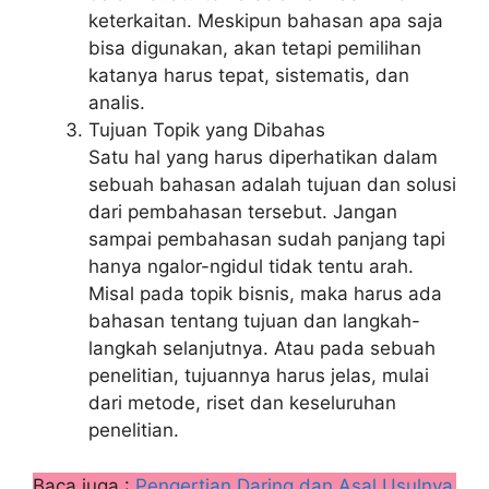
keterkaitan. Meskipun bahasan apa saja
bisa digunakan, akan tetapi pemilihan
katanya harus tepat, sistematis, dan
analis.
Tujuan Topik yang Dibahas
Satu hal yang harus diperhatikan dalam
sebuah bahasan adalah tujuan dan solusi
dari pembahasan tersebut. Jangan
sampai pembahasan sudah panjang tapi
hanya ngalor-ngidul tidak tentu arah.
Misal pada topik bisnis, maka harus ada
bahasan tentang tujuan dan langkah-
langkah selanjutnya. Atau pada sebuah
penelitian, tujuannya harus jelas, mulai
dari metode, riset dan keseluruhan
penelitian.
Baca juga :
Pengertian Daring dan Asal Usulnya