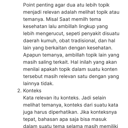
Point penting agar dua atu lebih topik
menjadi relevan adalah melihat topik atau
temanya. Misal Saat memilh tema
kesehatan lalu ambillah lingkup yang
lebih mengerucut, sepeti penyakit disuatu
daerah kumuh, obat tradisional, dan hal
lain yang berkaitan dengan kesehatan.
Apapun temanya, ambillah topik lain yang
masih saling terkait. Hal inilah yang akan
menilai apakah topik dalam suatu konten
tersebut masih relevan satu dengan yang
lainnya tidak.
Konteks
Kata relevan itu konteks. Jadi selain
melihat temanya, konteks dari suatu kata
juga harus diperhatikan. Jika konteksnya
tepat, bahasan apa saja bisa masuk
dalam suatu tema selama masih memiliki