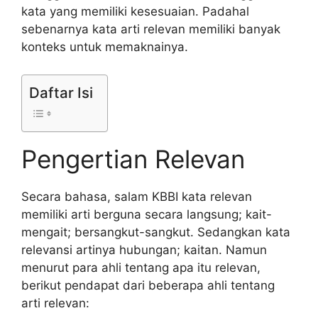
kata yang memiliki kesesuaian. Padahal
sebenarnya kata arti relevan memiliki banyak
konteks untuk memaknainya.
Daftar Isi
Pengertian Relevan
Secara bahasa, salam KBBI kata relevan
memiliki arti berguna secara langsung; kait-
mengait; bersangkut-sangkut. Sedangkan kata
relevansi artinya hubungan; kaitan. Namun
menurut para ahli tentang apa itu relevan,
berikut pendapat dari beberapa ahli tentang
arti relevan: