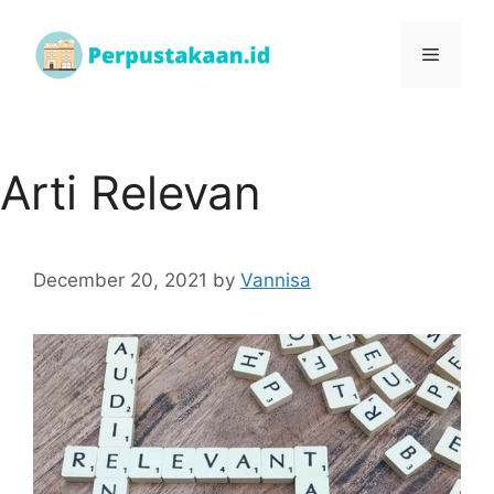
Arti Relevan
December 20, 2021
by
Vannisa