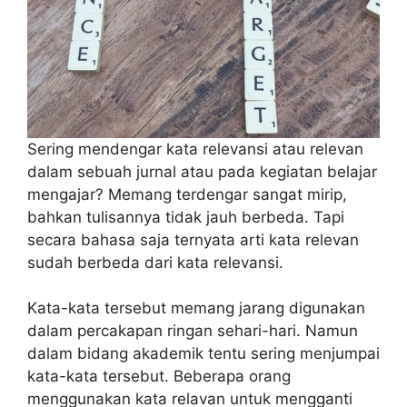
Sering mendengar kata relevansi atau relevan
dalam sebuah jurnal atau pada kegiatan belajar
mengajar? Memang terdengar sangat mirip,
bahkan tulisannya tidak jauh berbeda. Tapi
secara bahasa saja ternyata arti kata relevan
sudah berbeda dari kata relevansi.
Kata-kata tersebut memang jarang digunakan
dalam percakapan ringan sehari-hari. Namun
dalam bidang akademik tentu sering menjumpai
kata-kata tersebut. Beberapa orang
menggunakan kata relavan untuk mengganti