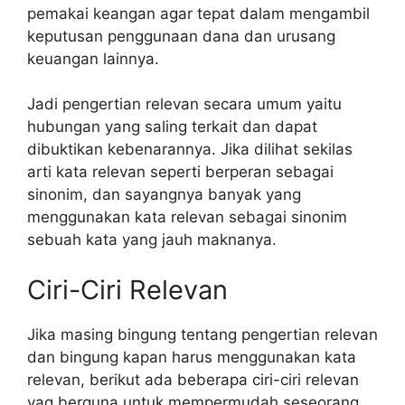
pemakai keangan agar tepat dalam mengambil
keputusan penggunaan dana dan urusang
keuangan lainnya.
Jadi pengertian relevan secara umum yaitu
hubungan yang saling terkait dan dapat
dibuktikan kebenarannya. Jika dilihat sekilas
arti kata relevan seperti berperan sebagai
sinonim, dan sayangnya banyak yang
menggunakan kata relevan sebagai sinonim
sebuah kata yang jauh maknanya.
Ciri-Ciri Relevan
Jika masing bingung tentang pengertian relevan
dan bingung kapan harus menggunakan kata
relevan, berikut ada beberapa ciri-ciri relevan
yag berguna untuk mempermudah seseorang