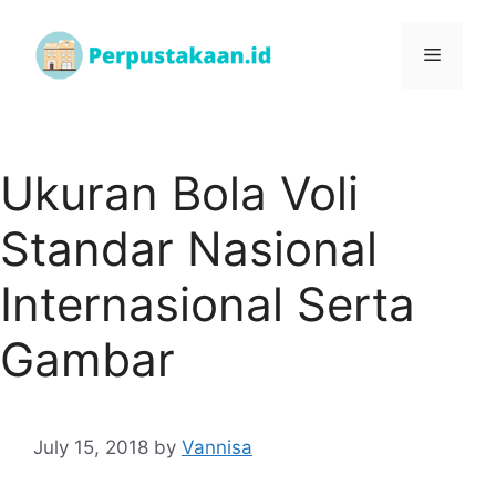
Ukuran Bola Voli
Standar Nasional
Internasional Serta
Gambar
July 15, 2018
by
Vannisa