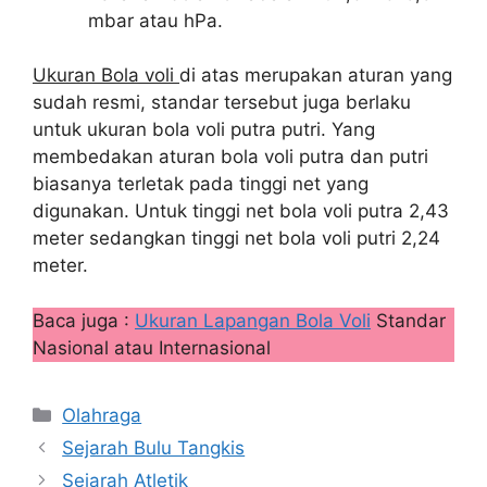
mbar atau hPa.
Ukuran Bola voli
di atas merupakan aturan yang
sudah resmi, standar tersebut juga berlaku
untuk ukuran bola voli putra putri. Yang
membedakan aturan bola voli putra dan putri
biasanya terletak pada tinggi net yang
digunakan. Untuk tinggi net bola voli putra 2,43
meter sedangkan tinggi net bola voli putri 2,24
meter.
Baca juga :
Ukuran Lapangan Bola Voli
Standar
Nasional atau Internasional
Olahraga
Sejarah Bulu Tangkis
Sejarah Atletik