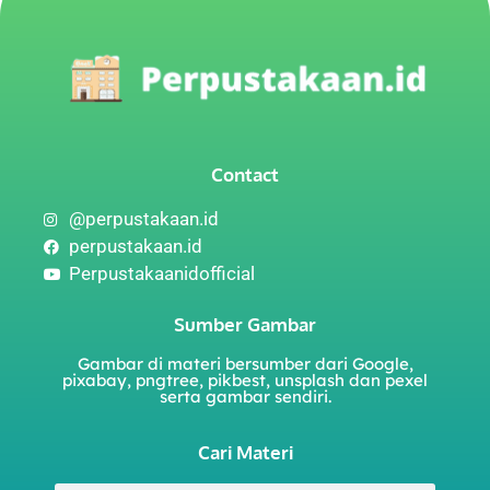
Contact
@perpustakaan.id
perpustakaan.id
Perpustakaanidofficial
Sumber Gambar
Gambar di materi bersumber dari Google,
pixabay, pngtree, pikbest, unsplash dan pexel
serta gambar sendiri.
Cari Materi