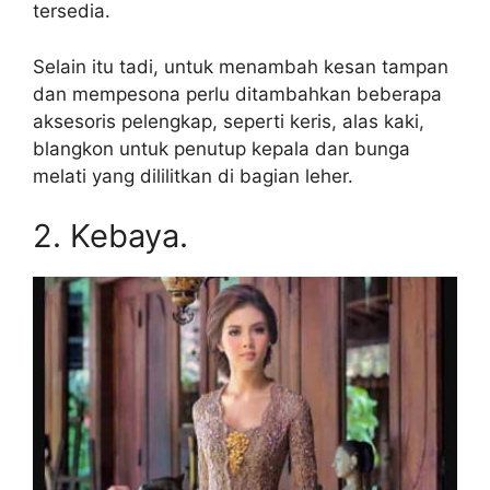
tersedia.
Selain itu tadi, untuk menambah kesan tampan
dan mempesona perlu ditambahkan beberapa
aksesoris pelengkap, seperti keris, alas kaki,
blangkon untuk penutup kepala dan bunga
melati yang dililitkan di bagian leher.
2. Kebaya.