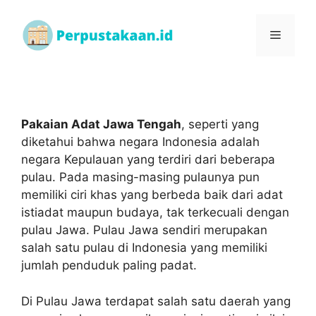
Pakaian Adat Jawa Tengah
, seperti yang
diketahui bahwa negara Indonesia adalah
negara Kepulauan yang terdiri dari beberapa
pulau. Pada masing-masing pulaunya pun
memiliki ciri khas yang berbeda baik dari adat
istiadat maupun budaya, tak terkecuali dengan
pulau Jawa. Pulau Jawa sendiri merupakan
salah satu pulau di Indonesia yang memiliki
jumlah penduduk paling padat.
Di Pulau Jawa terdapat salah satu daerah yang