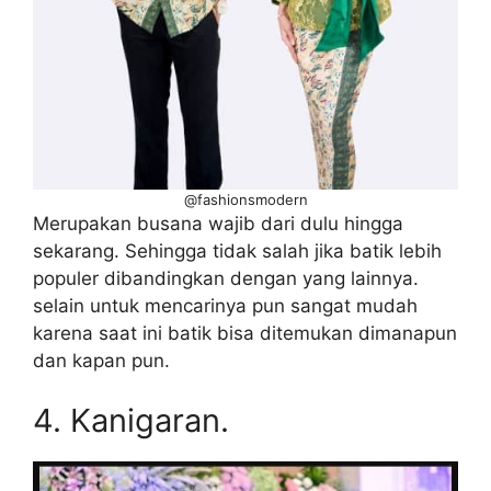
@fashionsmodern
Merupakan busana wajib dari dulu hingga
sekarang. Sehingga tidak salah jika batik lebih
populer dibandingkan dengan yang lainnya.
selain untuk mencarinya pun sangat mudah
karena saat ini batik bisa ditemukan dimanapun
dan kapan pun.
4. Kanigaran.