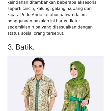
keindahan ditambahkan beberapa aksesoris
seperti cincin, kalung, gelang, subang dan
kipas. Perlu Anda ketahui bahwa dalam
penggunaan pakaian ini harus diatur
sedemikian rupa yang disesuaikan dengan
status sosial orang tersebut.
3. Batik.