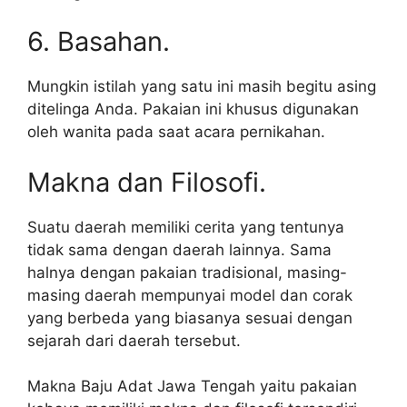
6. Basahan.
Mungkin istilah yang satu ini masih begitu asing
ditelinga Anda. Pakaian ini khusus digunakan
oleh wanita pada saat acara pernikahan.
Makna dan Filosofi.
Suatu daerah memiliki cerita yang tentunya
tidak sama dengan daerah lainnya. Sama
halnya dengan pakaian tradisional, masing-
masing daerah mempunyai model dan corak
yang berbeda yang biasanya sesuai dengan
sejarah dari daerah tersebut.
Makna Baju Adat Jawa Tengah yaitu pakaian