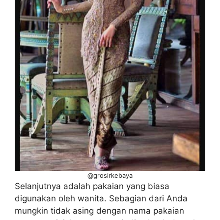
@grosirkebaya
Selanjutnya adalah pakaian yang biasa
digunakan oleh wanita. Sebagian dari Anda
mungkin tidak asing dengan nama pakaian