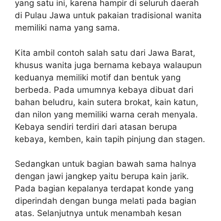
yang satu ini, karena hampir di seluruh daerah
di Pulau Jawa untuk pakaian tradisional wanita
memiliki nama yang sama.
Kita ambil contoh salah satu dari Jawa Barat,
khusus wanita juga bernama kebaya walaupun
keduanya memiliki motif dan bentuk yang
berbeda. Pada umumnya kebaya dibuat dari
bahan beludru, kain sutera brokat, kain katun,
dan nilon yang memiliki warna cerah menyala.
Kebaya sendiri terdiri dari atasan berupa
kebaya, kemben, kain tapih pinjung dan stagen.
Sedangkan untuk bagian bawah sama halnya
dengan jawi jangkep yaitu berupa kain jarik.
Pada bagian kepalanya terdapat konde yang
diperindah dengan bunga melati pada bagian
atas. Selanjutnya untuk menambah kesan