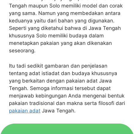
Tengah maupun Solo memiliki model dan corak
yang sama. Namun yang membedakan antara
keduanya yaitu dari bahan yang digunakan.
Seperti yang diketahui bahwa di Jawa Tengah
khususnya Solo memiliki budaya dalam
menetapkan pakaian yang akan dikenakan
seseorang.
Itu tadi sedikit gambaran dan penjelasan
tentang adat istiadat dan budaya khususnya
yang berkaitan dengan pakaian adat Jawa
Tengah. Semoga informasi tersebut dapat
menjawab kebingungan Anda mengenai bentuk
pakaian tradisional dan makna serta filosofi dari
pakaian adat
Jawa Tengah.