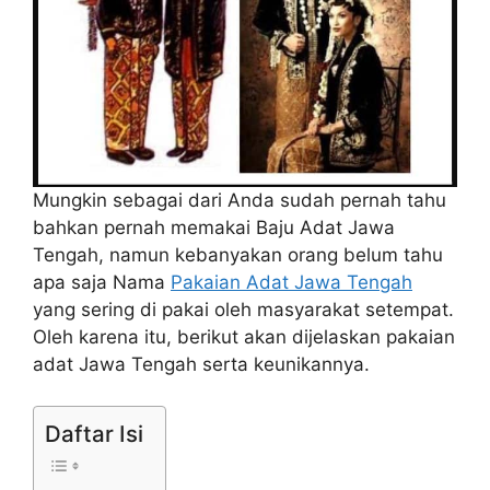
Mungkin sebagai dari Anda sudah pernah tahu
bahkan pernah memakai Baju Adat Jawa
Tengah, namun kebanyakan orang belum tahu
apa saja Nama
Pakaian Adat Jawa Tengah
yang sering di pakai oleh masyarakat setempat.
Oleh karena itu, berikut akan dijelaskan pakaian
adat Jawa Tengah serta keunikannya.
Daftar Isi