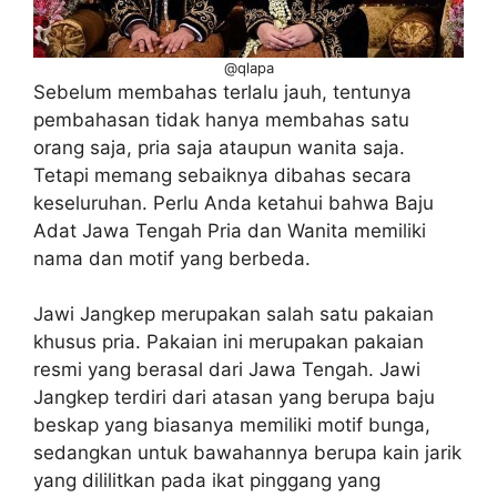
@qlapa
Sebelum membahas terlalu jauh, tentunya
pembahasan tidak hanya membahas satu
orang saja, pria saja ataupun wanita saja.
Tetapi memang sebaiknya dibahas secara
keseluruhan. Perlu Anda ketahui bahwa Baju
Adat Jawa Tengah Pria dan Wanita memiliki
nama dan motif yang berbeda.
Jawi Jangkep merupakan salah satu pakaian
khusus pria. Pakaian ini merupakan pakaian
resmi yang berasal dari Jawa Tengah. Jawi
Jangkep terdiri dari atasan yang berupa baju
beskap yang biasanya memiliki motif bunga,
sedangkan untuk bawahannya berupa kain jarik
yang dililitkan pada ikat pinggang yang