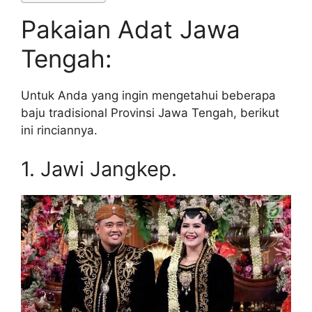
Pakaian Adat Jawa
Tengah:
Untuk Anda yang ingin mengetahui beberapa
baju tradisional Provinsi Jawa Tengah, berikut
ini rinciannya.
1. Jawi Jangkep.