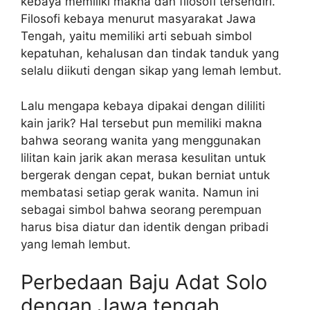
kebaya memiliki makna dan filosofi tersendiri.
Filosofi kebaya menurut masyarakat Jawa
Tengah, yaitu memiliki arti sebuah simbol
kepatuhan, kehalusan dan tindak tanduk yang
selalu diikuti dengan sikap yang lemah lembut.
Lalu mengapa kebaya dipakai dengan dililiti
kain jarik? Hal tersebut pun memiliki makna
bahwa seorang wanita yang menggunakan
lilitan kain jarik akan merasa kesulitan untuk
bergerak dengan cepat, bukan berniat untuk
membatasi setiap gerak wanita. Namun ini
sebagai simbol bahwa seorang perempuan
harus bisa diatur dan identik dengan pribadi
yang lemah lembut.
Perbedaan Baju Adat Solo
dengan Jawa tengah