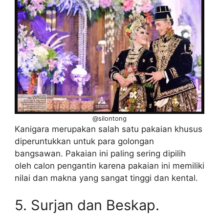
@silontong
Kanigara merupakan salah satu pakaian khusus
diperuntukkan untuk para golongan
bangsawan. Pakaian ini paling sering dipilih
oleh calon pengantin karena pakaian ini memiliki
nilai dan makna yang sangat tinggi dan kental.
5. Surjan dan Beskap.