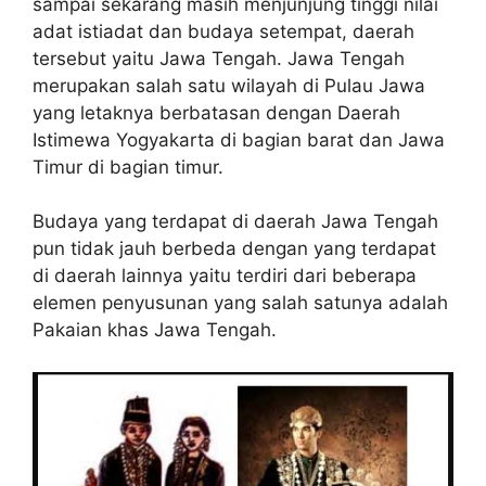
sampai sekarang masih menjunjung tinggi nilai
adat istiadat dan budaya setempat, daerah
tersebut yaitu Jawa Tengah. Jawa Tengah
merupakan salah satu wilayah di Pulau Jawa
yang letaknya berbatasan dengan Daerah
Istimewa Yogyakarta di bagian barat dan Jawa
Timur di bagian timur.
Budaya yang terdapat di daerah Jawa Tengah
pun tidak jauh berbeda dengan yang terdapat
di daerah lainnya yaitu terdiri dari beberapa
elemen penyusunan yang salah satunya adalah
Pakaian khas Jawa Tengah.