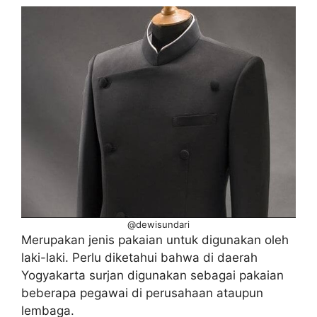
@dewisundari
Merupakan jenis pakaian untuk digunakan oleh
laki-laki. Perlu diketahui bahwa di daerah
Yogyakarta surjan digunakan sebagai pakaian
beberapa pegawai di perusahaan ataupun
lembaga.