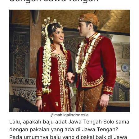
@mahligaiindonesia
Lalu, apakah baju adat Jawa Tengah Solo sama
dengan pakaian yang ada di Jawa Tengah?
Pada umumnya baju yang dipakai baik di Jawa