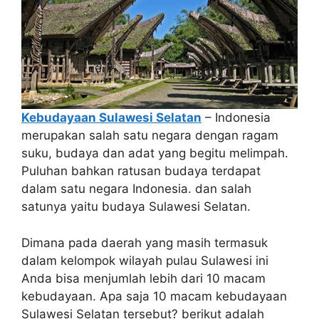
Kebudayaan Sulawesi Selatan
– Indonesia
merupakan salah satu negara dengan ragam
suku, budaya dan adat yang begitu melimpah.
Puluhan bahkan ratusan budaya terdapat
dalam satu negara Indonesia. dan salah
satunya yaitu budaya Sulawesi Selatan.
Dimana pada daerah yang masih termasuk
dalam kelompok wilayah pulau Sulawesi ini
Anda bisa menjumlah lebih dari 10 macam
kebudayaan. Apa saja 10 macam kebudayaan
Sulawesi Selatan tersebut? berikut adalah