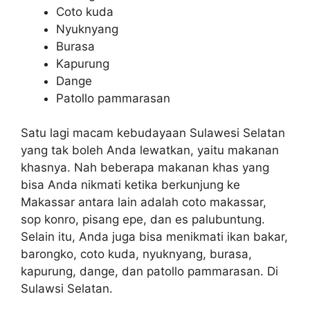
Coto kuda
Nyuknyang
Burasa
Kapurung
Dange
Patollo pammarasan
Satu lagi macam kebudayaan Sulawesi Selatan
yang tak boleh Anda lewatkan, yaitu makanan
khasnya. Nah beberapa makanan khas yang
bisa Anda nikmati ketika berkunjung ke
Makassar antara lain adalah coto makassar,
sop konro, pisang epe, dan es palubuntung.
Selain itu, Anda juga bisa menikmati ikan bakar,
barongko, coto kuda, nyuknyang, burasa,
kapurung, dange, dan patollo pammarasan. Di
Sulawsi Selatan.