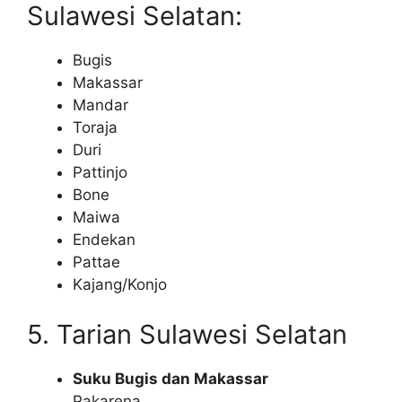
Sulawesi Selatan:
Bugis
Makassar
Mandar
Toraja
Duri
Pattinjo
Bone
Maiwa
Endekan
Pattae
Kajang/Konjo
5. Tarian Sulawesi Selatan
Suku Bugis dan Makassar
Pakarena