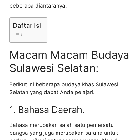
beberapa diantaranya.
Daftar Isi
Macam Macam Budaya
Sulawesi Selatan:
Berikut ini beberapa budaya khas Sulawesi
Selatan yang dapat Anda pelajari.
1. Bahasa Daerah.
Bahasa merupakan salah satu pemersatu
bangsa yang juga merupakan sarana untuk