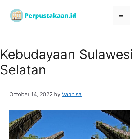
Kebudayaan Sulawesi
Selatan
October 14, 2022
by
Vannisa