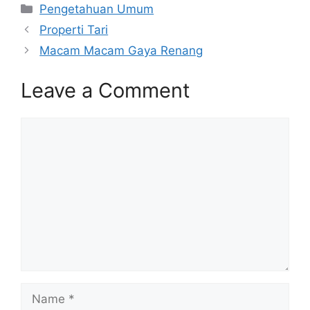
Pengetahuan Umum
Properti Tari
Macam Macam Gaya Renang
Leave a Comment