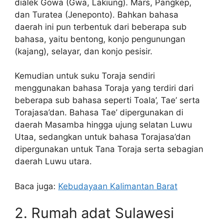
dialek Gowa (Gwa, Lakiung). Mars, Pangkep,
dan Turatea (Jeneponto). Bahkan bahasa
daerah ini pun terbentuk dari beberapa sub
bahasa, yaitu bentong, konjo pengunungan
(kajang), selayar, dan konjo pesisir.
Kemudian untuk suku Toraja sendiri
menggunakan bahasa Toraja yang terdiri dari
beberapa sub bahasa seperti Toala’, Tae’ serta
Torajasa’dan. Bahasa Tae’ dipergunakan di
daerah Masamba hingga ujung selatan Luwu
Utaa, sedangkan untuk bahasa Torajasa’dan
dipergunakan untuk Tana Toraja serta sebagian
daerah Luwu utara.
Baca juga:
Kebudayaan Kalimantan Barat
2. Rumah adat Sulawesi