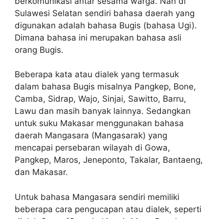
berkomunikasi antar sesama warga. Nah di
Sulawesi Selatan sendiri bahasa daerah yang
digunakan adalah bahasa Bugis (bahasa Ugi).
Dimana bahasa ini merupakan bahasa asli
orang Bugis.
Beberapa kata atau dialek yang termasuk
dalam bahasa Bugis misalnya Pangkep, Bone,
Camba, Sidrap, Wajo, Sinjai, Sawitto, Barru,
Lawu dan masih banyak lainnya. Sedangkan
untuk suku Makasar menggunakan bahasa
daerah Mangasara (Mangasarak) yang
mencapai persebaran wilayah di Gowa,
Pangkep, Maros, Jeneponto, Takalar, Bantaeng,
dan Makasar.
Untuk bahasa Mangasara sendiri memiliki
beberapa cara pengucapan atau dialek, seperti