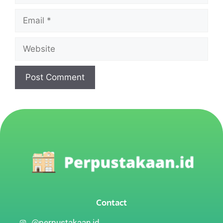
Contact
@perpustakaan.id