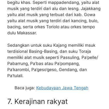
begitu khas. Seperti mappadendang, yaitu alat
musik yang terdiri dari alu dan lesng. Jajakkang
yaitu alat musik yang terbuat dari kab. Gowa
yaitu alat musik yang terdiri dari kancing, bulo,
bacing, serta orkes Toriolo atau orkes tempo
dulu Makassar.
Sedangkan untuk suku Kajang memiliki msuk
terdisional Basing-Basing, dan suku Toraja
memiliki alat musik seperti Passuling, Pa’pelle/
Pabarrung, Pa’bas atau Pa’pompang,
Pa’karombi, Pa’geso’geso, Gendang, dan
Pa’tulali.
Baca juga:
Kebudayaan Jawa Tengah
7. Kerajinan rakyat