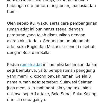
hubungan erat antara tongkonan, manusia dan
bumi.
Oleh sebab itu, waktu serta cara pembangunan
rumah adat ini pun harus sesuai dengan
peraturan yang telah disesuaikan dengan
ajaran aluk todolo. Sedangkan untuk rumah
adat suku Bugis dan Makassar sendiri disebut
dengan Bola dan Balla.
Kedua
rumah adat
ini memiliki kesamaan dalam
segi bentuknya, yaitu berupa rumah panggung
yang memiliki kolong bawah rumah. Selain 3
nama rumah adat tersebut, Sulawesi Selatan
juga memiliki rumah adat lain yang tak kalah
uniknya seperti attake, Bola Soba, Suku Kajang
dan lain sebagainya.