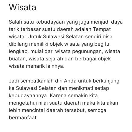
Wisata
Salah satu kebudayaan yang juga menjadi daya
tarik terbesar suatu daerah adalah Tempat
wisata. Untuk Sulawesi Selatan sendiri bisa
dibilang memiliki objek wisata yang begitu
lengkap, mulai dari wisata pegunungan, wisata
buatan, wisata sejarah dan berbagai objek
wisata menarik lainnya.
Jadi sempatkanlah diri Anda untuk berkunjung
ke Sulawesi Selatan dan menikmati setiap
kebudayaannya. Karena semakin kita
mengetahui nilai suatu daerah maka kita akan
lebih mencintai daerah tersebut, semoga
bermanfaat.