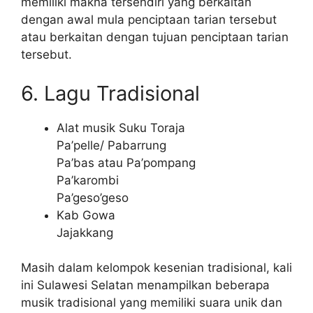
memiliki makna tersendiri yang berkaitan
dengan awal mula penciptaan tarian tersebut
atau berkaitan dengan tujuan penciptaan tarian
tersebut.
6. Lagu Tradisional
Alat musik Suku Toraja
Pa’pelle/ Pabarrung
Pa’bas atau Pa’pompang
Pa’karombi
Pa’geso’geso
Kab Gowa
Jajakkang
Masih dalam kelompok kesenian tradisional, kali
ini Sulawesi Selatan menampilkan beberapa
musik tradisional yang memiliki suara unik dan