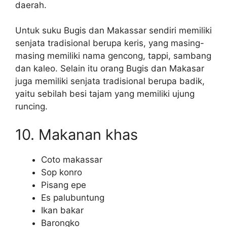
daerah.
Untuk suku Bugis dan Makassar sendiri memiliki
senjata tradisional berupa keris, yang masing-
masing memiliki nama gencong, tappi, sambang
dan kaleo. Selain itu orang Bugis dan Makasar
juga memiliki senjata tradisional berupa badik,
yaitu sebilah besi tajam yang memiliki ujung
runcing.
10. Makanan khas
Coto makassar
Sop konro
Pisang epe
Es palubuntung
Ikan bakar
Barongko