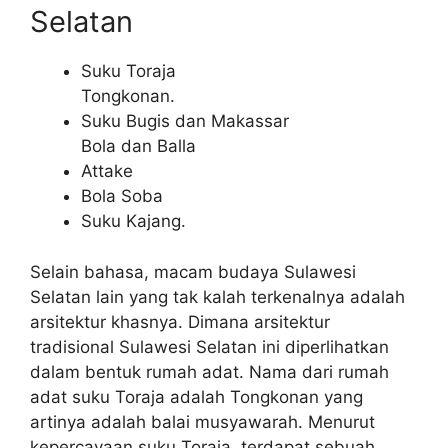
Selatan
Suku Toraja
Tongkonan.
Suku Bugis dan Makassar
Bola dan Balla
Attake
Bola Soba
Suku Kajang.
Selain bahasa, macam budaya Sulawesi
Selatan lain yang tak kalah terkenalnya adalah
arsitektur khasnya. Dimana arsitektur
tradisional Sulawesi Selatan ini diperlihatkan
dalam bentuk rumah adat. Nama dari rumah
adat suku Toraja adalah Tongkonan yang
artinya adalah balai musyawarah. Menurut
kepercayaan suku Toraja, terdapat sebuah