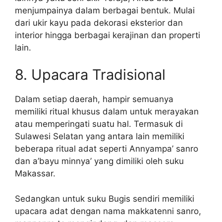
menjumpainya dalam berbagai bentuk. Mulai
dari ukir kayu pada dekorasi eksterior dan
interior hingga berbagai kerajinan dan properti
lain.
8. Upacara Tradisional
Dalam setiap daerah, hampir semuanya
memiliki ritual khusus dalam untuk merayakan
atau memperingati suatu hal. Termasuk di
Sulawesi Selatan yang antara lain memiliki
beberapa ritual adat seperti Annyampa’ sanro
dan a’bayu minnya’ yang dimiliki oleh suku
Makassar.
Sedangkan untuk suku Bugis sendiri memiliki
upacara adat dengan nama makkatenni sanro,